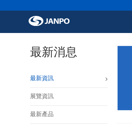
最新消息
最新資訊
展覽資訊
最新產品